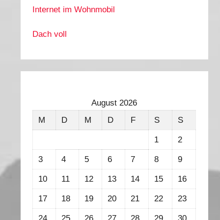
Internet im Wohnmobil
Dach voll
August 2026
M
D
M
D
F
S
S
1
2
3
4
5
6
7
8
9
10
11
12
13
14
15
16
17
18
19
20
21
22
23
24
25
26
27
28
29
30