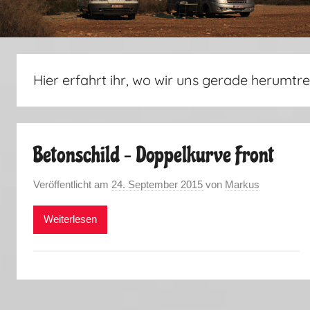
Hier erfahrt ihr, wo wir uns gerade herumtre
Betonschild – Doppelkurve Front
Veröffentlicht am
24. September 2015
von
Markus
Weiterlesen