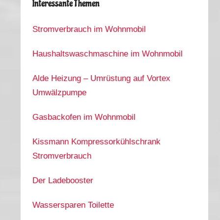
Interessante Themen
Stromverbrauch im Wohnmobil
Haushaltswaschmaschine im Wohnmobil
Alde Heizung – Umrüstung auf Vortex
Umwälzpumpe
Gasbackofen im Wohnmobil
Kissmann Kompressorkühlschrank
Stromverbrauch
Der Ladebooster
Wassersparen Toilette