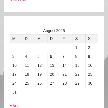
August 2026
M
D
M
D
F
S
S
1
2
3
4
5
6
7
8
9
10
11
12
13
14
15
16
17
18
19
20
21
22
23
24
25
26
27
28
29
30
31
« Aug.