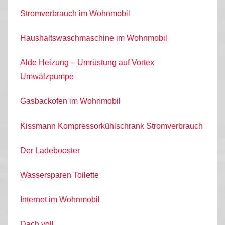
Stromverbrauch im Wohnmobil
Haushaltswaschmaschine im Wohnmobil
Alde Heizung – Umrüstung auf Vortex
Umwälzpumpe
Gasbackofen im Wohnmobil
Kissmann Kompressorkühlschrank Stromverbrauch
Der Ladebooster
Wassersparen Toilette
Internet im Wohnmobil
Dach voll