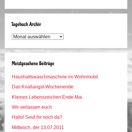
Tagebuch Archiv
Tagebuch
Archiv
Meistgesehene Beiträge
Haushaltswaschmaschine im Wohnmobil
Das Knallangst-Wochenende
Kleines Lebenszeichen Ende Mai
Wir verlassen euch
Hallo! Seid ihr noch da?
Mittwoch, der 13.07.2011