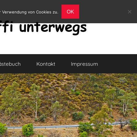
OK
er Verwendung von Cookies zu.
ästebuch
Kontakt
Impressum