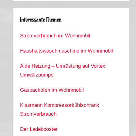
Interessante Themen
Stromverbrauch im Wohnmobil
Haushaltswaschmaschine im Wohnmobil
Alde Heizung – Umrüstung auf Vortex
Umwälzpumpe
Gasbackofen im Wohnmobil
Kissmann Kompressorkühlschrank
Stromverbrauch
Der Ladebooster