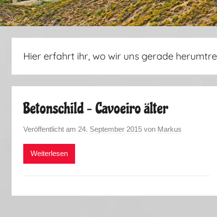
Hier erfahrt ihr, wo wir uns gerade herumtre
Betonschild – Cavoeiro älter
Veröffentlicht am
24. September 2015
von
Markus
Weiterlesen