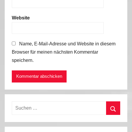
Website
Name, E-Mail-Adresse und Website in diesem
Browser für meinen nächsten Kommentar
speichern.
Suchen
nach:
Suchen