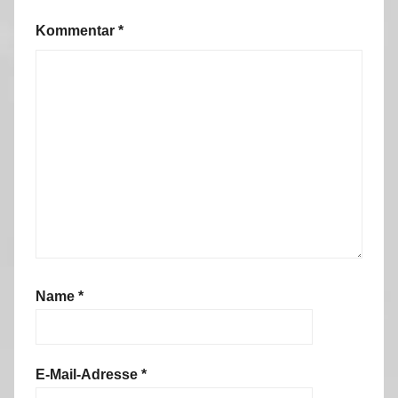
Kommentar
*
Name
*
E-Mail-Adresse
*