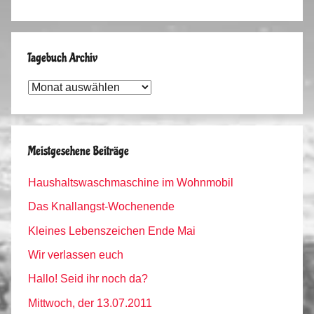
Tagebuch Archiv
Tagebuch
Archiv
Meistgesehene Beiträge
Haushaltswaschmaschine im Wohnmobil
Das Knallangst-Wochenende
Kleines Lebenszeichen Ende Mai
Wir verlassen euch
Hallo! Seid ihr noch da?
Mittwoch, der 13.07.2011