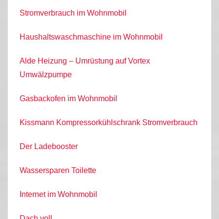
Stromverbrauch im Wohnmobil
Haushaltswaschmaschine im Wohnmobil
Alde Heizung – Umrüstung auf Vortex
Umwälzpumpe
Gasbackofen im Wohnmobil
Kissmann Kompressorkühlschrank Stromverbrauch
Der Ladebooster
Wassersparen Toilette
Internet im Wohnmobil
Dach voll