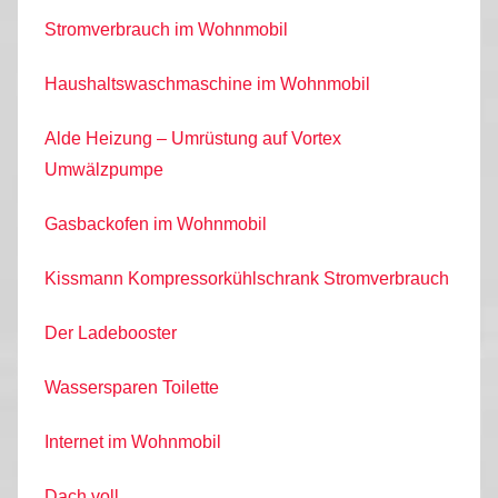
Stromverbrauch im Wohnmobil
Haushaltswaschmaschine im Wohnmobil
Alde Heizung – Umrüstung auf Vortex
Umwälzpumpe
Gasbackofen im Wohnmobil
Kissmann Kompressorkühlschrank Stromverbrauch
Der Ladebooster
Wassersparen Toilette
Internet im Wohnmobil
Dach voll