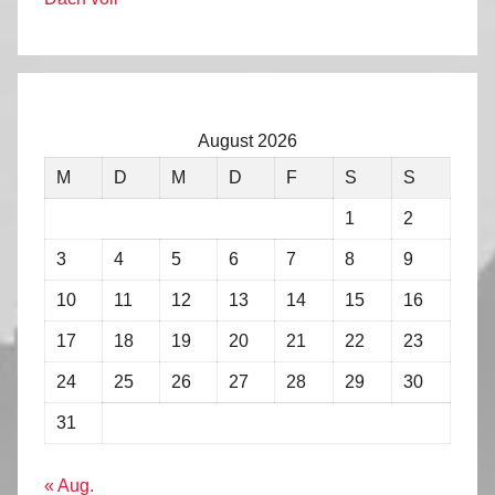
August 2026
M
D
M
D
F
S
S
1
2
3
4
5
6
7
8
9
10
11
12
13
14
15
16
17
18
19
20
21
22
23
24
25
26
27
28
29
30
31
« Aug.