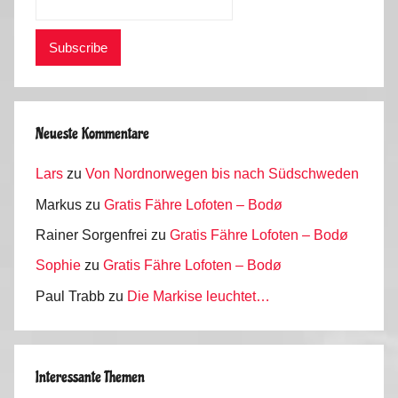
Neueste Kommentare
Lars
zu
Von Nordnorwegen bis nach Südschweden
Markus
zu
Gratis Fähre Lofoten – Bodø
Rainer Sorgenfrei
zu
Gratis Fähre Lofoten – Bodø
Sophie
zu
Gratis Fähre Lofoten – Bodø
Paul Trabb
zu
Die Markise leuchtet…
Interessante Themen