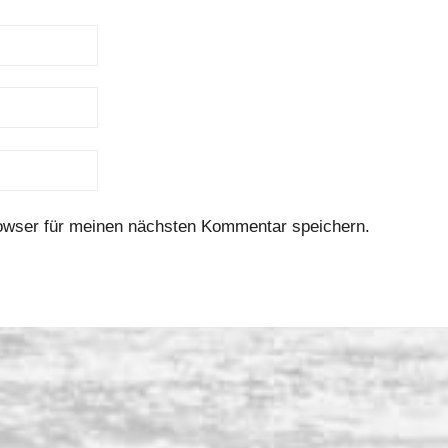
owser für meinen nächsten Kommentar speichern.