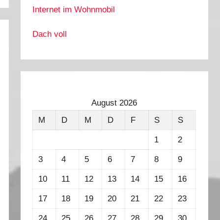
Internet im Wohnmobil
Dach voll
August 2026
M
D
M
D
F
S
S
1
2
3
4
5
6
7
8
9
10
11
12
13
14
15
16
17
18
19
20
21
22
23
24
25
26
27
28
29
30