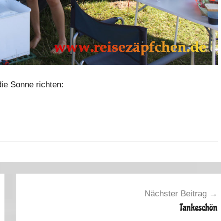
ie Sonne richten:
Nächster Beitrag
Tankeschön