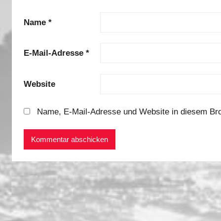
Name
*
E-Mail-Adresse
*
Website
Name, E-Mail-Adresse und Website in diesem Br