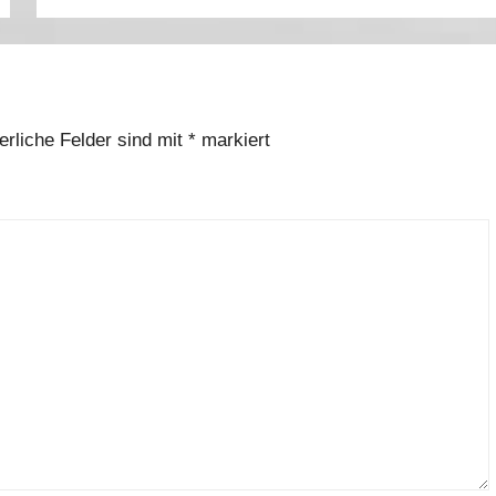
erliche Felder sind mit
*
markiert