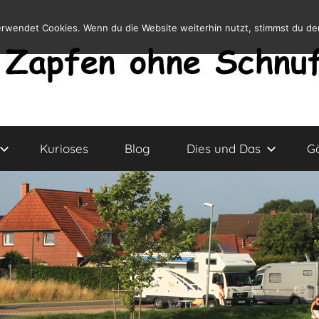
erwendet Cookies. Wenn du die Website weiterhin nutzt, stimmst du d
Kurioses
Blog
Dies und Das
G