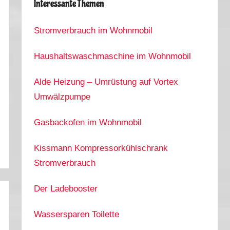
Interessante Themen
Stromverbrauch im Wohnmobil
Haushaltswaschmaschine im Wohnmobil
Alde Heizung – Umrüstung auf Vortex
Umwälzpumpe
Gasbackofen im Wohnmobil
Kissmann Kompressorkühlschrank
Stromverbrauch
Der Ladebooster
Wassersparen Toilette