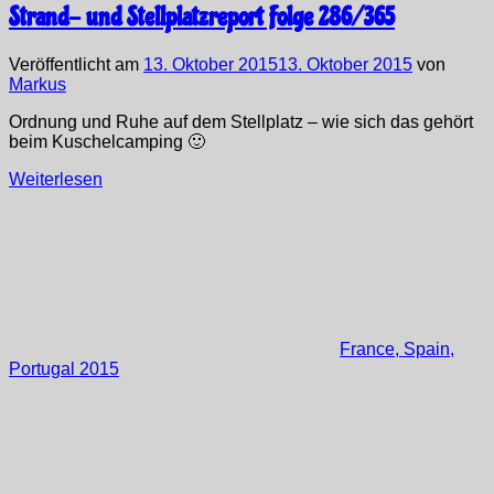
Strand- und Stellplatzreport Folge 286/365
Veröffentlicht am
13. Oktober 2015
13. Oktober 2015
von
Markus
Ordnung und Ruhe auf dem Stellplatz – wie sich das gehört
beim Kuschelcamping 🙂
Weiterlesen
France, Spain,
Portugal 2015