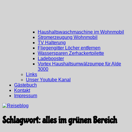
Haushaltswaschmaschine im Wohnmobil
Stromerzeugung Wohnmobil
TV Halterung
Fliegengitter Löcher entfernen
Wassersparen Zerhackertoilette
Ladebooster
Vortex Haushaltsumwälzpumpe für Alde
3000
Links
Unser Youtube Kanal
Gästebuch
Kontakt
Impressum
Schlagwort:
alles im grünen Bereich