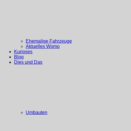
Ehemalige Fahrzeuge
Aktuelles Womo
Kurioses
Blog
Dies und Das
Umbauten