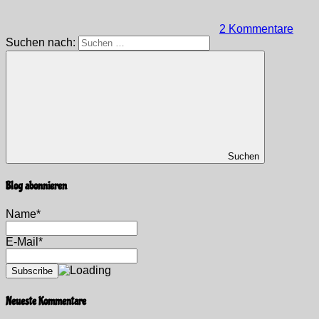
2 Kommentare
Suchen nach:
Suchen
Blog abonnieren
Name*
E-Mail*
Neueste Kommentare