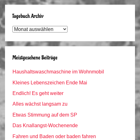
Tagebuch Archiv
Tagebuch
Archiv
Meistgesehene Beiträge
Haushaltswaschmaschine im Wohnmobil
Kleines Lebenszeichen Ende Mai
Endlich! Es geht weiter
Alles wächst langsam zu
Etwas Stimmung auf dem SP
Das Knallangst-Wochenende
Fahren und Baden oder baden fahren