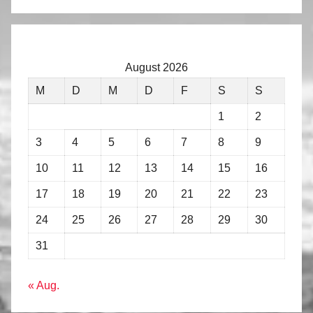
August 2026
M
D
M
D
F
S
S
1
2
3
4
5
6
7
8
9
10
11
12
13
14
15
16
17
18
19
20
21
22
23
24
25
26
27
28
29
30
31
« Aug.