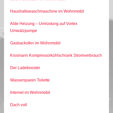
Haushaltswaschmaschine im Wohnmobil
Alde Heizung – Umrüstung auf Vortex
Umwälzpumpe
Gasbackofen im Wohnmobil
Kissmann Kompressorkühlschrank Stromverbrauch
Der Ladebooster
Wassersparen Toilette
Internet im Wohnmobil
Dach voll