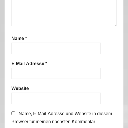
Name
*
E-Mail-Adresse
*
Website
Name, E-Mail-Adresse und Website in diesem
Browser für meinen nächsten Kommentar