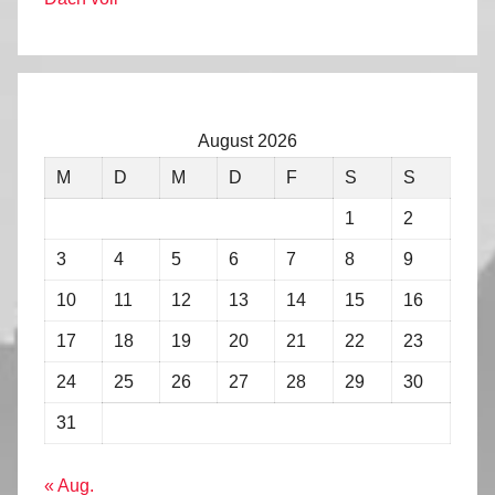
August 2026
M
D
M
D
F
S
S
1
2
3
4
5
6
7
8
9
10
11
12
13
14
15
16
17
18
19
20
21
22
23
24
25
26
27
28
29
30
31
« Aug.