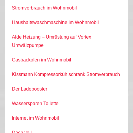
Stromverbrauch im Wohnmobil
Haushaltswaschmaschine im Wohnmobil
Alde Heizung – Umrüstung auf Vortex
Umwälzpumpe
Gasbackofen im Wohnmobil
Kissmann Kompressorkühlschrank Stromverbrauch
Der Ladebooster
Wassersparen Toilette
Internet im Wohnmobil
Dach voll