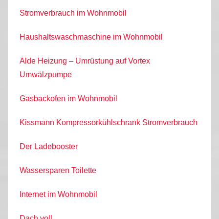
Stromverbrauch im Wohnmobil
Haushaltswaschmaschine im Wohnmobil
Alde Heizung – Umrüstung auf Vortex
Umwälzpumpe
Gasbackofen im Wohnmobil
Kissmann Kompressorkühlschrank Stromverbrauch
Der Ladebooster
Wassersparen Toilette
Internet im Wohnmobil
Dach voll