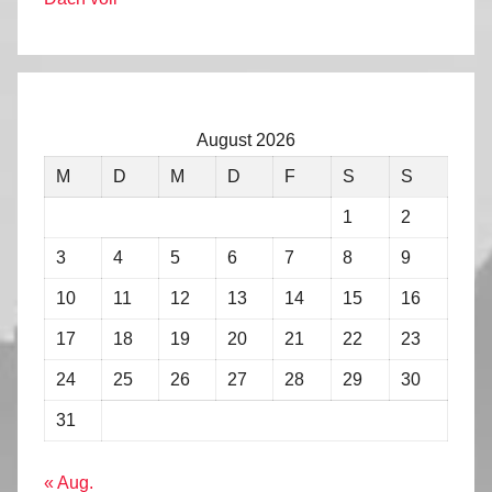
August 2026
M
D
M
D
F
S
S
1
2
3
4
5
6
7
8
9
10
11
12
13
14
15
16
17
18
19
20
21
22
23
24
25
26
27
28
29
30
31
« Aug.