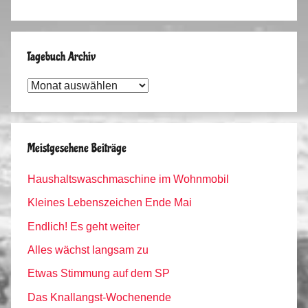
Tagebuch Archiv
Tagebuch
Archiv
Meistgesehene Beiträge
Haushaltswaschmaschine im Wohnmobil
Kleines Lebenszeichen Ende Mai
Endlich! Es geht weiter
Alles wächst langsam zu
Etwas Stimmung auf dem SP
Das Knallangst-Wochenende