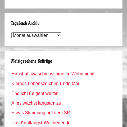
Tagebuch Archiv
Tagebuch
Archiv
Meistgesehene Beiträge
Haushaltswaschmaschine im Wohnmobil
Kleines Lebenszeichen Ende Mai
Endlich! Es geht weiter
Alles wächst langsam zu
Etwas Stimmung auf dem SP
Das Knallangst-Wochenende