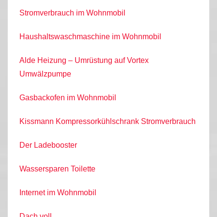
Stromverbrauch im Wohnmobil
Haushaltswaschmaschine im Wohnmobil
Alde Heizung – Umrüstung auf Vortex
Umwälzpumpe
Gasbackofen im Wohnmobil
Kissmann Kompressorkühlschrank Stromverbrauch
Der Ladebooster
Wassersparen Toilette
Internet im Wohnmobil
Dach voll