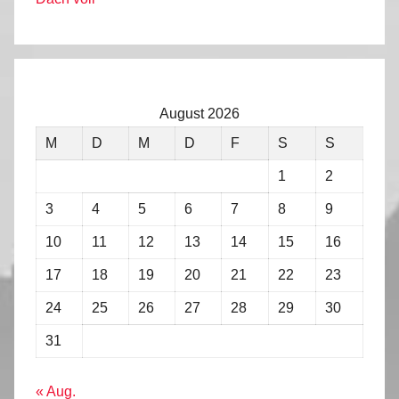
August 2026
M
D
M
D
F
S
S
1
2
3
4
5
6
7
8
9
10
11
12
13
14
15
16
17
18
19
20
21
22
23
24
25
26
27
28
29
30
31
« Aug.