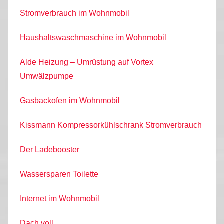
Stromverbrauch im Wohnmobil
Haushaltswaschmaschine im Wohnmobil
Alde Heizung – Umrüstung auf Vortex
Umwälzpumpe
Gasbackofen im Wohnmobil
Kissmann Kompressorkühlschrank Stromverbrauch
Der Ladebooster
Wassersparen Toilette
Internet im Wohnmobil
Dach voll