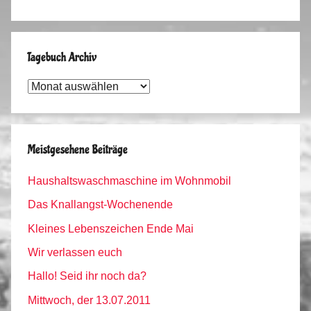
Tagebuch Archiv
Tagebuch
Archiv
Meistgesehene Beiträge
Haushaltswaschmaschine im Wohnmobil
Das Knallangst-Wochenende
Kleines Lebenszeichen Ende Mai
Wir verlassen euch
Hallo! Seid ihr noch da?
Mittwoch, der 13.07.2011