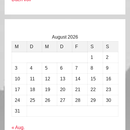
August 2026
M
D
M
D
F
S
S
1
2
3
4
5
6
7
8
9
10
11
12
13
14
15
16
17
18
19
20
21
22
23
24
25
26
27
28
29
30
31
« Aug.