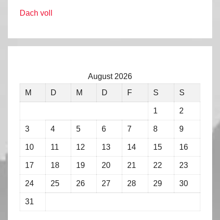
Dach voll
August 2026
M
D
M
D
F
S
S
1
2
3
4
5
6
7
8
9
10
11
12
13
14
15
16
17
18
19
20
21
22
23
24
25
26
27
28
29
30
31