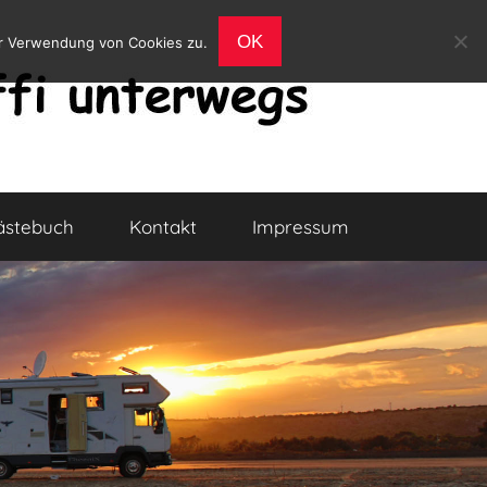
OK
er Verwendung von Cookies zu.
ästebuch
Kontakt
Impressum