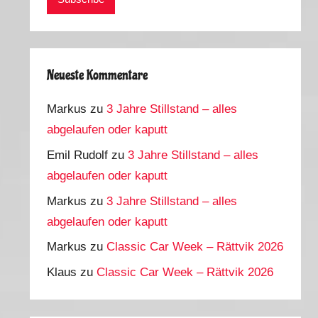
Neueste Kommentare
Markus
zu
3 Jahre Stillstand – alles
abgelaufen oder kaputt
Emil Rudolf
zu
3 Jahre Stillstand – alles
abgelaufen oder kaputt
Markus
zu
3 Jahre Stillstand – alles
abgelaufen oder kaputt
Markus
zu
Classic Car Week – Rättvik 2026
Klaus
zu
Classic Car Week – Rättvik 2026