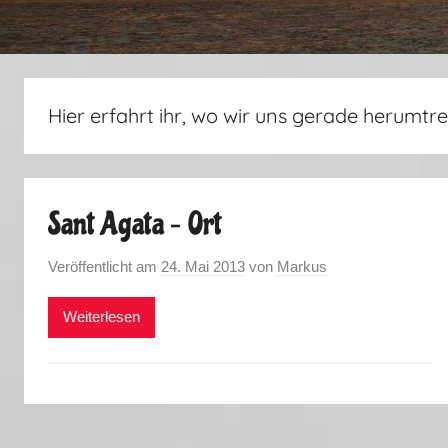
Hier erfahrt ihr, wo wir uns gerade herumtre
Sant Agata – Ort
Veröffentlicht am
24. Mai 2013
von
Markus
Weiterlesen