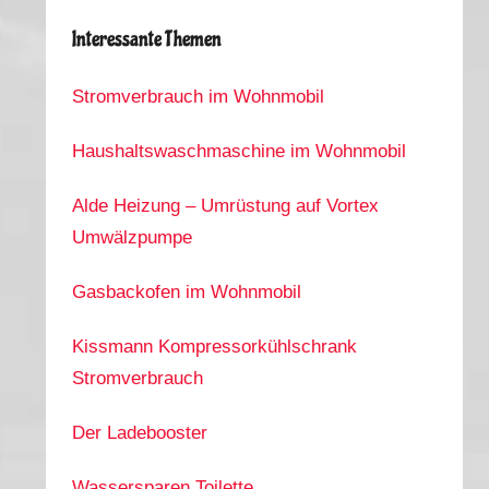
Interessante Themen
Stromverbrauch im Wohnmobil
Haushaltswaschmaschine im Wohnmobil
Alde Heizung – Umrüstung auf Vortex
Umwälzpumpe
Gasbackofen im Wohnmobil
Kissmann Kompressorkühlschrank
Stromverbrauch
Der Ladebooster
Wassersparen Toilette