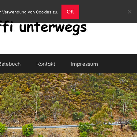
OK
er Verwendung von Cookies zu.
ästebuch
Kontakt
Impressum