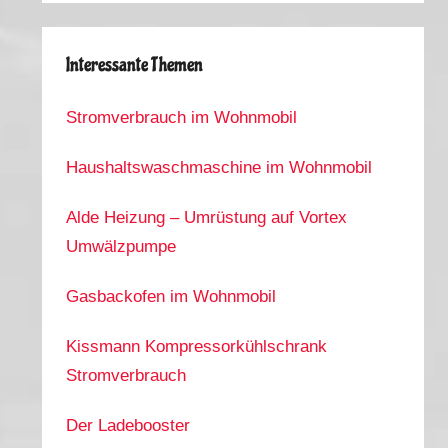
Interessante Themen
Stromverbrauch im Wohnmobil
Haushaltswaschmaschine im Wohnmobil
Alde Heizung – Umrüstung auf Vortex
Umwälzpumpe
Gasbackofen im Wohnmobil
Kissmann Kompressorkühlschrank
Stromverbrauch
Der Ladebooster