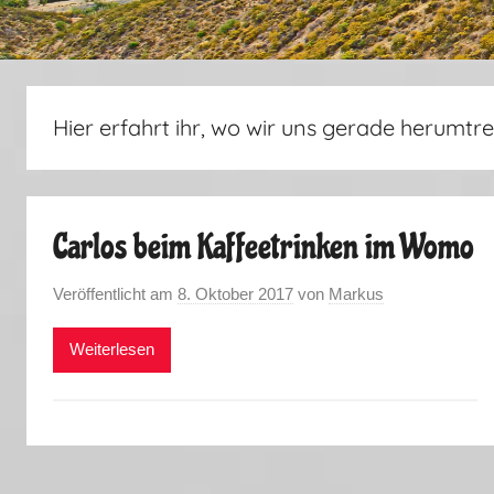
Hier erfahrt ihr, wo wir uns gerade herumtre
Carlos beim Kaffeetrinken im Womo
Veröffentlicht am
8. Oktober 2017
von
Markus
Weiterlesen