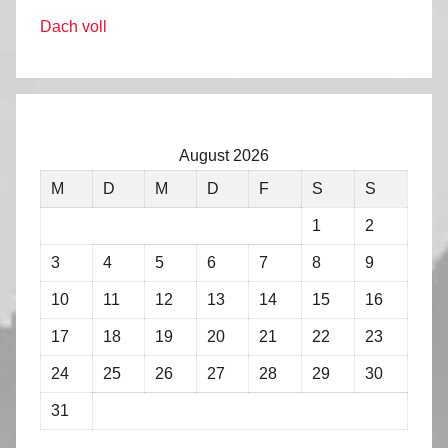
Dach voll
August 2026
M
D
M
D
F
S
S
1
2
3
4
5
6
7
8
9
10
11
12
13
14
15
16
17
18
19
20
21
22
23
24
25
26
27
28
29
30
31