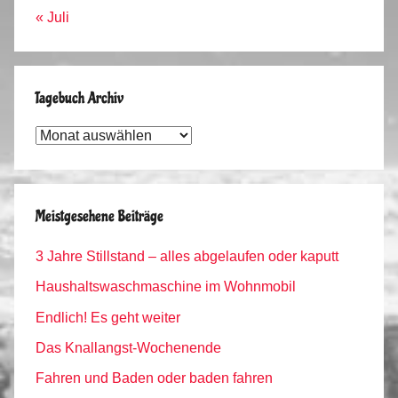
« Juli
Tagebuch Archiv
Tagebuch
Archiv
Meistgesehene Beiträge
3 Jahre Stillstand – alles abgelaufen oder kaputt
Haushaltswaschmaschine im Wohnmobil
Endlich! Es geht weiter
Das Knallangst-Wochenende
Fahren und Baden oder baden fahren