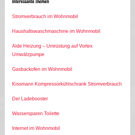
Interessante Themen
Stromverbrauch im Wohnmobil
Haushaltswaschmaschine im Wohnmobil
Alde Heizung – Umrüstung auf Vortex
Umwälzpumpe
Gasbackofen im Wohnmobil
Kissmann Kompressorkühlschrank Stromverbrauch
Der Ladebooster
Wassersparen Toilette
Internet im Wohnmobil