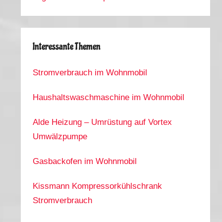
Interessante Themen
Stromverbrauch im Wohnmobil
Haushaltswaschmaschine im Wohnmobil
Alde Heizung – Umrüstung auf Vortex
Umwälzpumpe
Gasbackofen im Wohnmobil
Kissmann Kompressorkühlschrank
Stromverbrauch