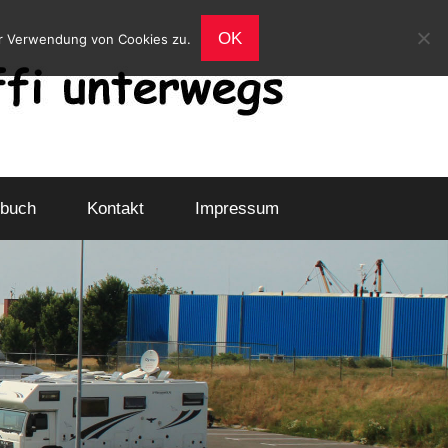
OK
er Verwendung von Cookies zu.
buch
Kontakt
Impressum