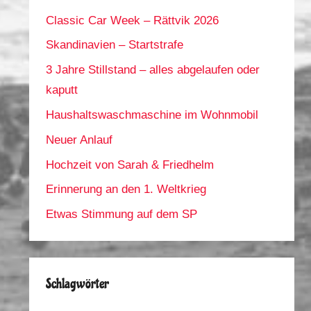
Classic Car Week – Rättvik 2026
Skandinavien – Startstrafe
3 Jahre Stillstand – alles abgelaufen oder
kaputt
Haushaltswaschmaschine im Wohnmobil
Neuer Anlauf
Hochzeit von Sarah & Friedhelm
Erinnerung an den 1. Weltkrieg
Etwas Stimmung auf dem SP
Schlagwörter