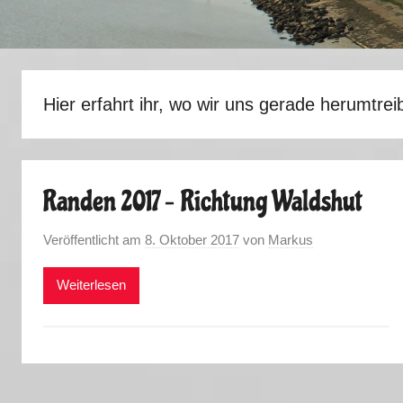
Hier erfahrt ihr, wo wir uns gerade herumtrei
Randen 2017 – Richtung Waldshut
Veröffentlicht am
8. Oktober 2017
von
Markus
Weiterlesen