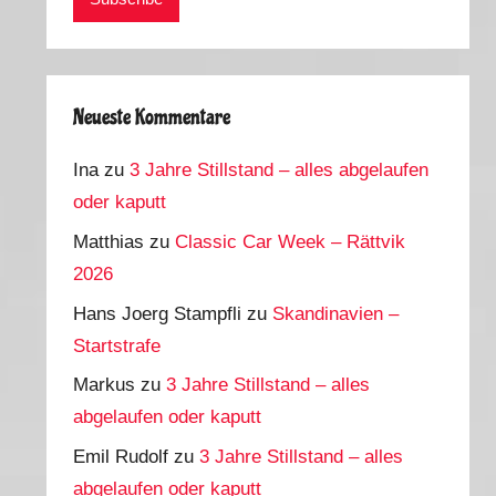
Neueste Kommentare
Ina
zu
3 Jahre Stillstand – alles abgelaufen
oder kaputt
Matthias
zu
Classic Car Week – Rättvik
2026
Hans Joerg Stampfli
zu
Skandinavien –
Startstrafe
Markus
zu
3 Jahre Stillstand – alles
abgelaufen oder kaputt
Emil Rudolf
zu
3 Jahre Stillstand – alles
abgelaufen oder kaputt