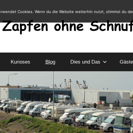
erwendet Cookies. Wenn du die Website weiterhin nutzt, stimmst du d
Kurioses
Blog
Dies und Das
Gäste