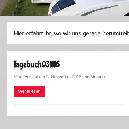
Hier erfahrt ihr, wo wir uns gerade herumtrei
Tagebuch031116
Veröffentlicht am
3. November 2016
von
Markus
Weiterlesen