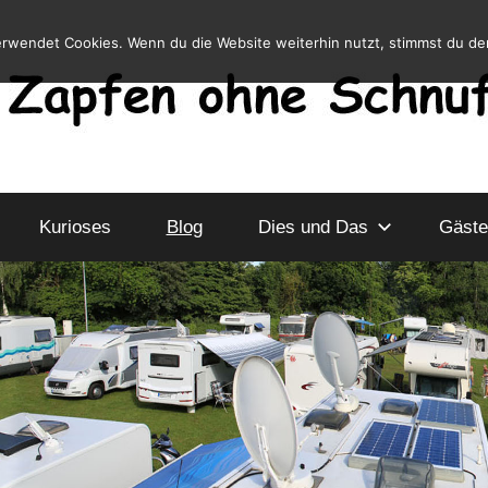
erwendet Cookies. Wenn du die Website weiterhin nutzt, stimmst du d
Kurioses
Blog
Dies und Das
Gäste