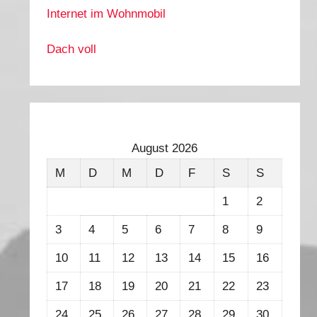
Internet im Wohnmobil
Dach voll
August 2026
M
D
M
D
F
S
S
1
2
3
4
5
6
7
8
9
10
11
12
13
14
15
16
17
18
19
20
21
22
23
24
25
26
27
28
29
30