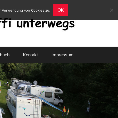
OK
er Verwendung von Cookies zu.
buch
Kontakt
Impressum