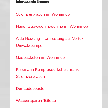
Interessante Themen
Stromverbrauch im Wohnmobil
Haushaltswaschmaschine im Wohnmobil
Alde Heizung – Umrüstung auf Vortex
Umwälzpumpe
Gasbackofen im Wohnmobil
Kissmann Kompressorkühlschrank
Stromverbrauch
Der Ladebooster
Wassersparen Toilette