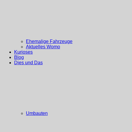
Ehemalige Fahrzeuge
Aktuelles Womo
Kurioses
Blog
Dies und Das
Umbauten