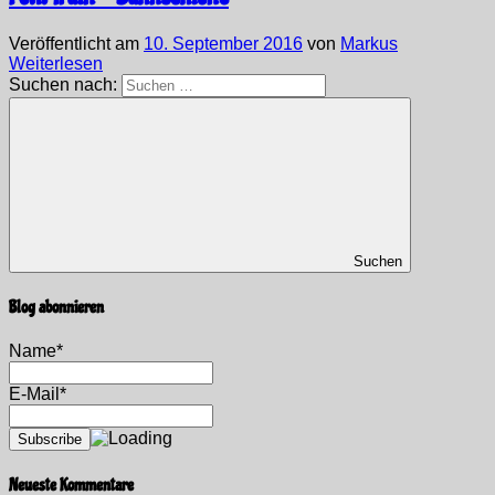
Veröffentlicht am
10. September 2016
von
Markus
Weiterlesen
Suchen nach:
Suchen
Blog abonnieren
Name*
E-Mail*
Neueste Kommentare