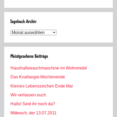
Tagebuch Archiv
Tagebuch
Archiv
Meistgesehene Beiträge
Haushaltswaschmaschine im Wohnmobil
Das Knallangst-Wochenende
Kleines Lebenszeichen Ende Mai
Wir verlassen euch
Hallo! Seid ihr noch da?
Mittwoch, der 13.07.2011