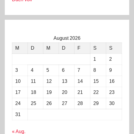
August 2026
M
D
M
D
F
S
S
1
2
3
4
5
6
7
8
9
10
11
12
13
14
15
16
17
18
19
20
21
22
23
24
25
26
27
28
29
30
31
« Aug.