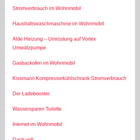
Stromverbrauch im Wohnmobil
Haushaltswaschmaschine im Wohnmobil
Alde Heizung – Umrüstung auf Vortex
Umwälzpumpe
Gasbackofen im Wohnmobil
Kissmann Kompressorkühlschrank Stromverbrauch
Der Ladebooster
Wassersparen Toilette
Internet im Wohnmobil
Dach voll