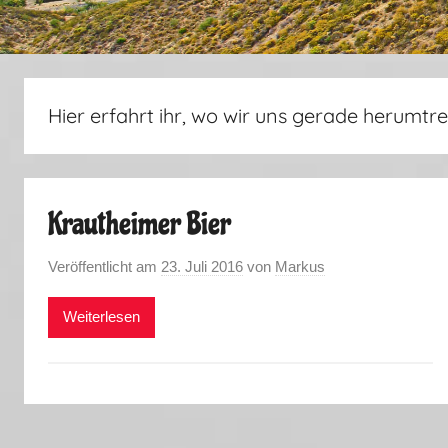
Hier erfahrt ihr, wo wir uns gerade herumtre
Krautheimer Bier
Veröffentlicht am
23. Juli 2016
von
Markus
Weiterlesen