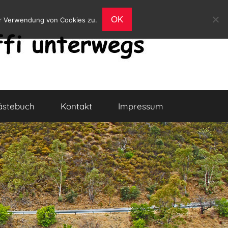
OK
er Verwendung von Cookies zu.
ästebuch
Kontakt
Impressum