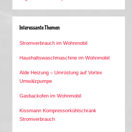
Interessante Themen
Stromverbrauch im Wohnmobil
Haushaltswaschmaschine im Wohnmobil
Alde Heizung – Umrüstung auf Vortex
Umwälzpumpe
Gasbackofen im Wohnmobil
Kissmann Kompressorkühlschrank
Stromverbrauch