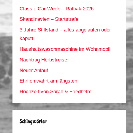
Classic Car Week – Rättvik 2026
Skandinavien – Startstrafe
3 Jahre Stillstand – alles abgelaufen oder
kaputt
Haushaltswaschmaschine im Wohnmobil
Nachtrag Herbstreise
Neuer Anlauf
Ehrlich währt am längsten
Hochzeit von Sarah & Friedhelm
Schlagwörter