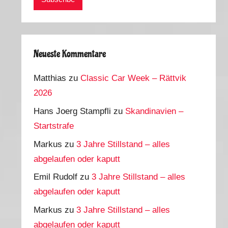
Neueste Kommentare
Matthias
zu
Classic Car Week – Rättvik
2026
Hans Joerg Stampfli
zu
Skandinavien –
Startstrafe
Markus
zu
3 Jahre Stillstand – alles
abgelaufen oder kaputt
Emil Rudolf
zu
3 Jahre Stillstand – alles
abgelaufen oder kaputt
Markus
zu
3 Jahre Stillstand – alles
abgelaufen oder kaputt