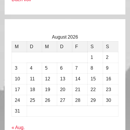
August 2026
M
D
M
D
F
S
S
1
2
3
4
5
6
7
8
9
10
11
12
13
14
15
16
17
18
19
20
21
22
23
24
25
26
27
28
29
30
31
« Aug.