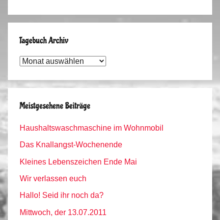
Tagebuch Archiv
Tagebuch
Archiv
Meistgesehene Beiträge
Haushaltswaschmaschine im Wohnmobil
Das Knallangst-Wochenende
Kleines Lebenszeichen Ende Mai
Wir verlassen euch
Hallo! Seid ihr noch da?
Mittwoch, der 13.07.2011