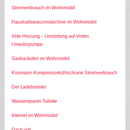
Stromverbrauch im Wohnmobil
Haushaltswaschmaschine im Wohnmobil
Alde Heizung – Umrüstung auf Vortex
Umwälzpumpe
Gasbackofen im Wohnmobil
Kissmann Kompressorkühlschrank Stromverbrauch
Der Ladebooster
Wassersparen Toilette
Internet im Wohnmobil
Dach voll