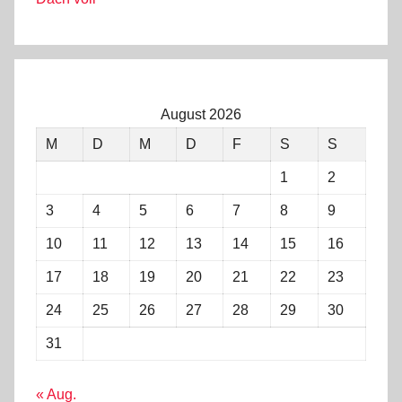
August 2026
M
D
M
D
F
S
S
1
2
3
4
5
6
7
8
9
10
11
12
13
14
15
16
17
18
19
20
21
22
23
24
25
26
27
28
29
30
31
« Aug.