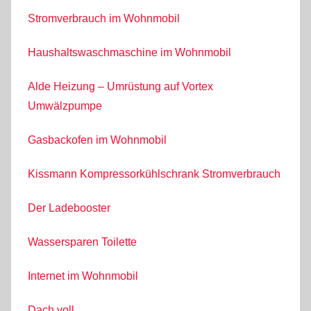
Stromverbrauch im Wohnmobil
Haushaltswaschmaschine im Wohnmobil
Alde Heizung – Umrüstung auf Vortex
Umwälzpumpe
Gasbackofen im Wohnmobil
Kissmann Kompressorkühlschrank Stromverbrauch
Der Ladebooster
Wassersparen Toilette
Internet im Wohnmobil
Dach voll