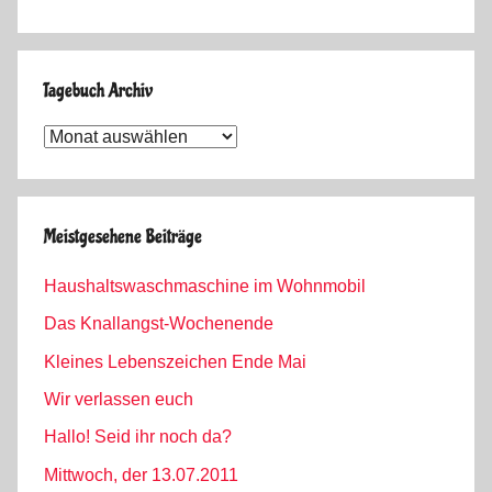
Tagebuch Archiv
Tagebuch
Archiv
Meistgesehene Beiträge
Haushaltswaschmaschine im Wohnmobil
Das Knallangst-Wochenende
Kleines Lebenszeichen Ende Mai
Wir verlassen euch
Hallo! Seid ihr noch da?
Mittwoch, der 13.07.2011