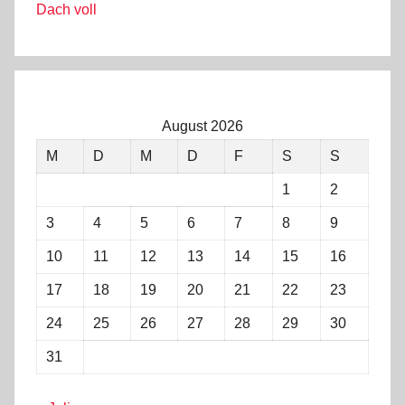
Dach voll
August 2026
M
D
M
D
F
S
S
1
2
3
4
5
6
7
8
9
10
11
12
13
14
15
16
17
18
19
20
21
22
23
24
25
26
27
28
29
30
31