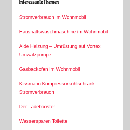
Interessante Themen
Stromverbrauch im Wohnmobil
Haushaltswaschmaschine im Wohnmobil
Alde Heizung – Umrüstung auf Vortex
Umwälzpumpe
Gasbackofen im Wohnmobil
Kissmann Kompressorkühlschrank
Stromverbrauch
Der Ladebooster
Wassersparen Toilette