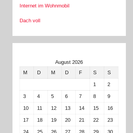
Internet im Wohnmobil
Dach voll
August 2026
M
D
M
D
F
S
S
1
2
3
4
5
6
7
8
9
10
11
12
13
14
15
16
17
18
19
20
21
22
23
24
25
26
27
28
29
30