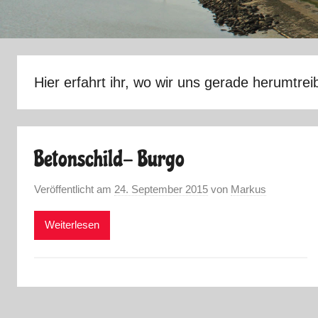
Hier erfahrt ihr, wo wir uns gerade herumtrei
Betonschild- Burgo
Veröffentlicht am
24. September 2015
von
Markus
Weiterlesen