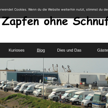
erwendet Cookies. Wenn du die Website weiterhin nutzt, stimmst du d
Kurioses
Blog
Dies und Das
Gäste