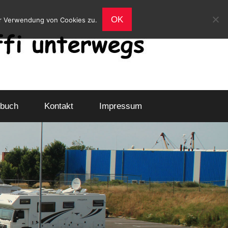
OK
er Verwendung von Cookies zu.
buch
Kontakt
Impressum