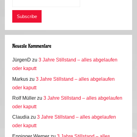
Neueste Kommentare
JürgenD
zu
3 Jahre Stillstand – alles abgelaufen
oder kaputt
Markus
zu
3 Jahre Stillstand – alles abgelaufen
oder kaputt
Rolf Müller
zu
3 Jahre Stillstand – alles abgelaufen
oder kaputt
Claudia
zu
3 Jahre Stillstand – alles abgelaufen
oder kaputt
Eppinger Werner
zu
3 Jahre Stillstand – alles