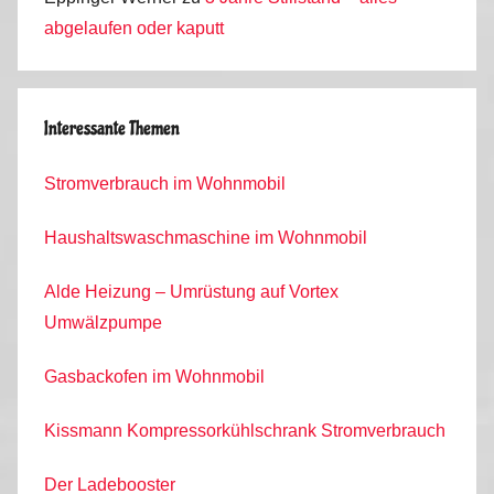
abgelaufen oder kaputt
Interessante Themen
Stromverbrauch im Wohnmobil
Haushaltswaschmaschine im Wohnmobil
Alde Heizung – Umrüstung auf Vortex
Umwälzpumpe
Gasbackofen im Wohnmobil
Kissmann Kompressorkühlschrank Stromverbrauch
Der Ladebooster